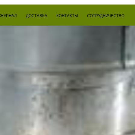
ЖУРНАЛ
ДОСТАВКА
КОНТАКТЫ
СОТРУДНИЧЕСТВО