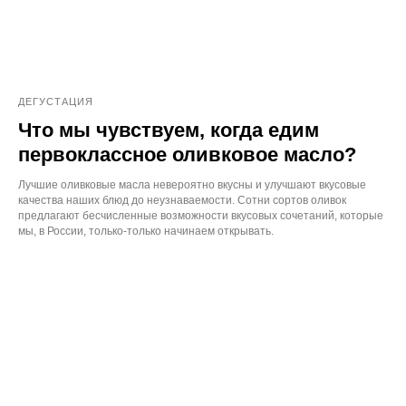
ДЕГУСТАЦИЯ
Что мы чувствуем, когда едим
первоклассное оливковое масло?
Лучшие оливковые масла невероятно вкусны и улучшают вкусовые
качества наших блюд до неузнаваемости. Сотни сортов оливок
предлагают бесчисленные возможности вкусовых сочетаний, которые
мы, в России, только-только начинаем открывать.