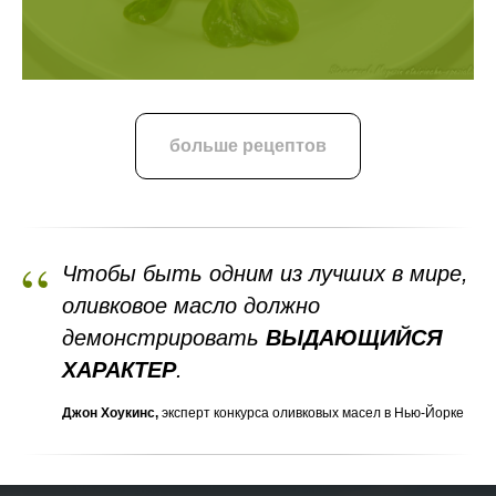
больше рецептов
“
Чтобы быть одним из лучших в мире,
оливковое масло должно
демонстрировать
ВЫДАЮЩИЙСЯ
ХАРАКТЕР
.
Джон Хоукинс,
эксперт конкурса оливковых масел в Нью-Йорке