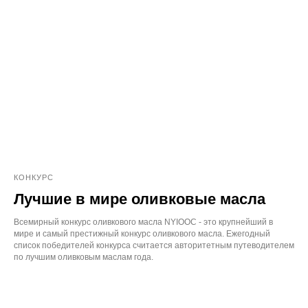
КОНКУРС
Лучшие в мире оливковые масла
Всемирный конкурс оливкового масла NYIOOC - это крупнейший в
мире и самый престижный конкурс оливкового масла. Ежегодный
список победителей конкурса считается авторитетным путеводителем
по лучшим оливковым маслам года.