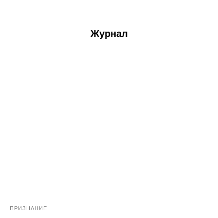
Журнал
ПРИЗНАНИЕ