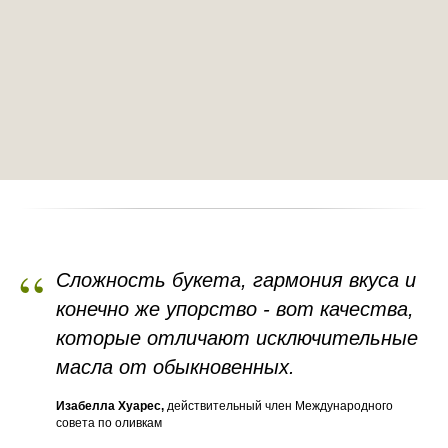
“
Сложность букета, гармония вкуса и
конечно же упорство - вот качества,
которые отличают исключительные
масла от обыкновенных.
Изабелла Хуарес,
действительный член Международного
совета по оливкам