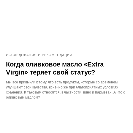
ИССЛЕДОВАНИЯ И РЕКОМЕНДАЦИИ
Когда оливковое масло «Extra
Virgin» теряет свой статус?
Мы все привыкли к тому, что есть продукты, которые со временем
улучшают свои качества, конечно же при благоприятных условиях
хранения. К таковым относятся, в частности, вино и пармезан. А что с
оливковым маслом?