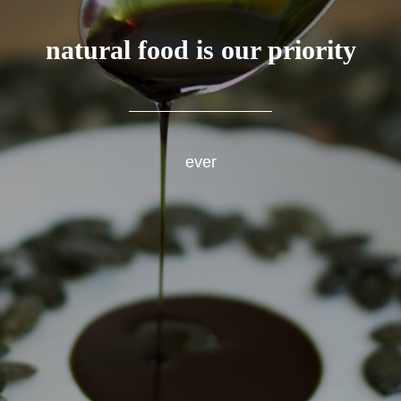
natural food is our priority
ever