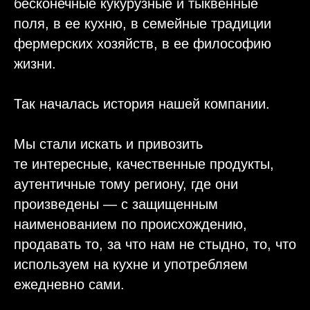
бесконечные кукурузные и тыквенные
поля, в ее кухню, в семейные традиции
фермерских хозяйств, в ее философию
жизни.
Так началась история нашей компании.
Мы стали искать и привозить
те интересные, качественные продукты,
аутентичные тому региону, где они
произведены — с защищенным
наименованием по происхождению,
продавать то, за что нам не стыдно, то, что
используем на кухне и употребляем
ежедневно сами.