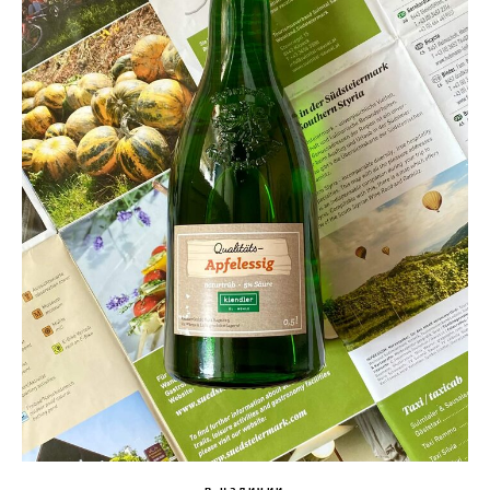
в наличии