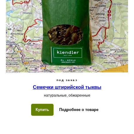
под заказ
Семечки штирийской тыквы
натуральные, обжаренные
Купить
Подробнее о товаре