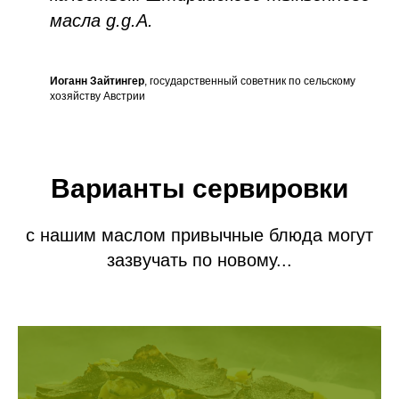
масла g.g.A.
Иоганн Зайтингер
, государственный советник по сельскому
хозяйству Австрии
Варианты сервировки
с нашим маслом привычные блюда могут
зазвучать по новому...