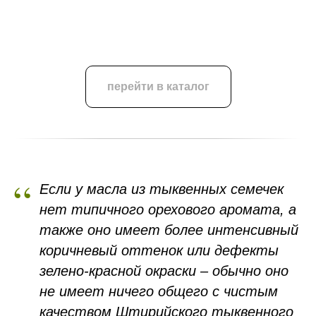
перейти в каталог
“
Если у масла из тыквенных семечек
нет типичного орехового аромата, а
также оно имеет более интенсивный
коричневый оттенок или дефекты
зелено-красной окраски – обычно оно
не имеет ничего общего с чистым
качеством Штирийского тыквенного