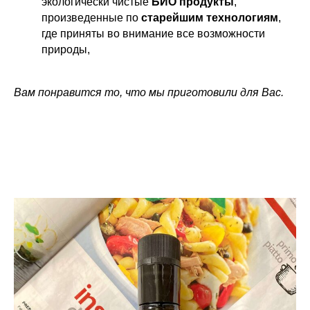
экологически чистые
БИО продукты
,
произведенные по
старейшим технологиям
,
где приняты во внимание все возможности
природы,
Вам понравится то, что мы приготовили для Вас.