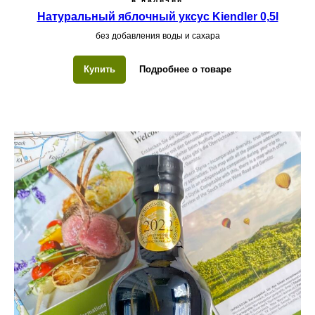
Натуральный яблочный уксус Kiendler 0,5l
без добавления воды и сахара
Купить
Подробнее о товаре