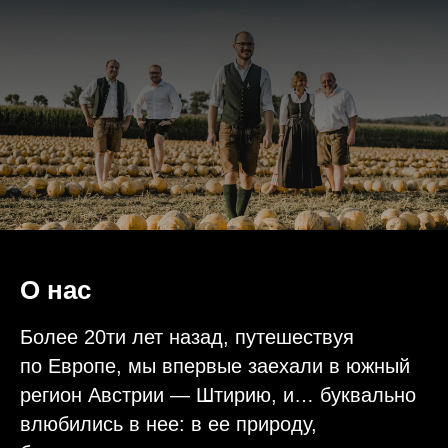
О нас
Более 20ти лет назад, путешествуя
по Европе, мы впервые заехали в южный
регион Австрии — Штирию, и… буквально
влюбились в нее: в ее природу,