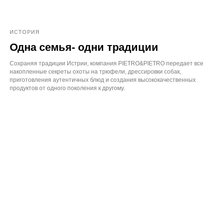
ИСТОРИЯ
Одна семья- одни традиции
Сохраняя традиции Истрии, компания PIETRO&PIETRO передает все
накопленные секреты охоты на трюфели, дрессировки собак,
приготовления аутентичных блюд и создания высококачественных
продуктов от одного поколения к другому.