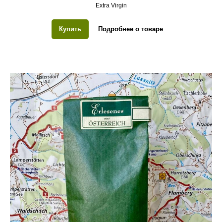
Extra Virgin
Купить
Подробнее о товаре