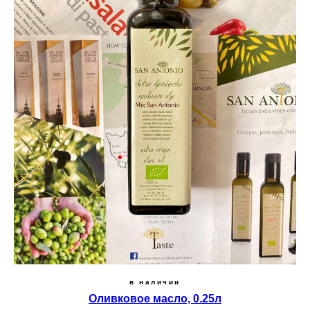
в наличии
Оливковое масло, 0.25л