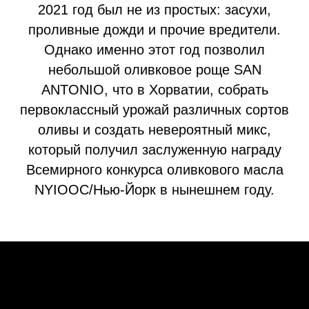
2021 год был не из простых: засухи,
проливные дожди и прочие вредители.
Однако именно этот год позволил
небольшой оливковое роще SAN
ANTONIO, что в Хорватии, собрать
первоклассный урожай различных сортов
оливы и создать невероятный микс,
который получил заслуженную награду
Всемирного конкурса оливкового масла
NYIOOC/Нью-Йорк в нынешнем году.