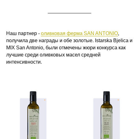
Наш партнер -
оливковая ферма SAN ANTONIO
,
получила две награды и обе золотые. Istarska Bjelica и
MIX San Antonio, были отмечены жюри конкурса как
лучшие среди оливковых масел средней
интенсивности.