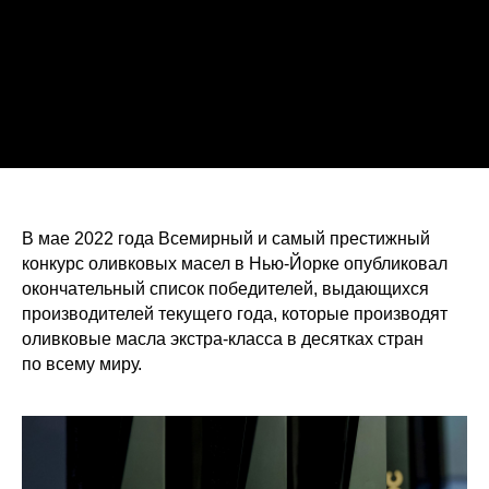
В мае 2022 года Всемирный и самый престижный
конкурс оливковых масел в Нью-Йорке опубликовал
окончательный список победителей, выдающихся
производителей текущего года, которые производят
оливковые масла экстра-класса в десятках стран
по всему миру.