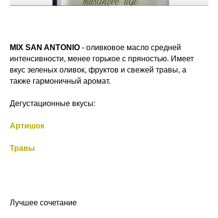
MIX SAN ANTONIO
- оливковое масло средней
интенсивности, менее горькое с пряностью. Имеет
вкус зеленых оливок, фруктов и свежей травы, а
также гармоничный аромат.
Дегустационные вкусы:
Артишок
Травы
Лучшее сочетание