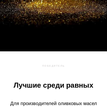
ПОБЕДИТЕЛЬ
Лучшие среди равных
Для производителей оливковых масел