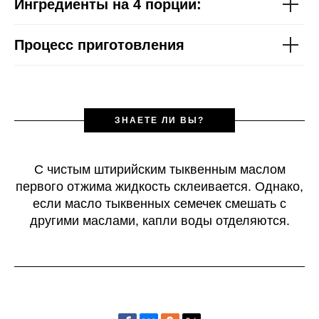
Ингредиенты на 4 порции:
Процесс приготовления
ЗНАЕТЕ ЛИ ВЫ?
С чистым штирийским тыквенным маслом
первого отжима жидкость склеивается. Однако,
если масло тыквенных семечек смешать с
другими маслами, капли воды отделяются.