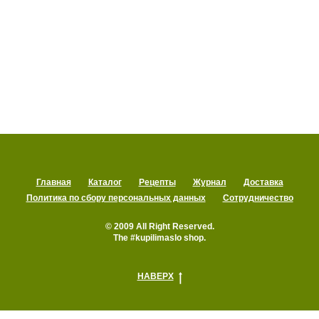
Главная
Каталог
Рецепты
Журнал
Доставка
Политика по сбору персональных данных
Сотрудничество
© 2009 All Right Reserved.
The #kupilimaslo shop.
НАВЕРХ