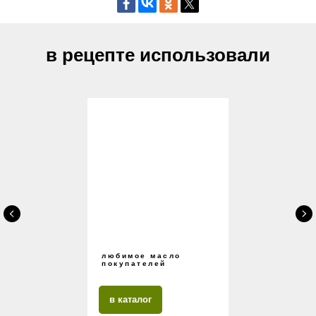
в рецепте использовали
любимое масло
покупателей
в каталог