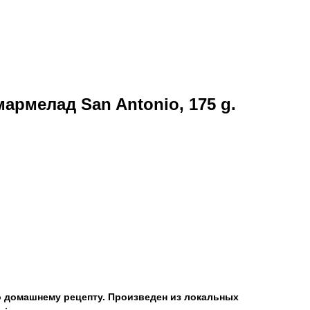
рмелад San Antonio, 175 g.
 домашнему рецепту. Произведен из локальных