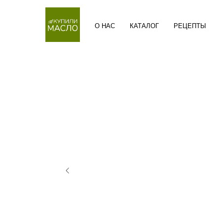
О НАС
КАТАЛОГ
РЕЦЕПТЫ