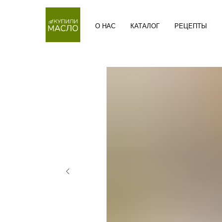
О НАС
КАТАЛОГ
РЕЦЕПТЫ